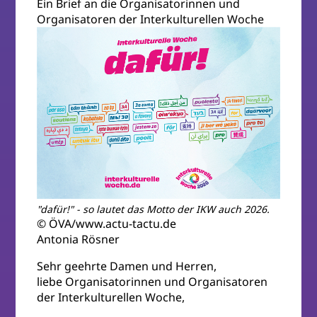
Ein Brief an die Organisatorinnen und
Organisatoren der Interkulturellen Woche
"dafür!" - so lautet das Motto der IKW auch 2026.
© ÖVA/www.actu-tactu.de
Antonia Rösner
Sehr geehrte Damen und Herren,
liebe Organisatorinnen und Organisatoren
der Interkulturellen Woche,