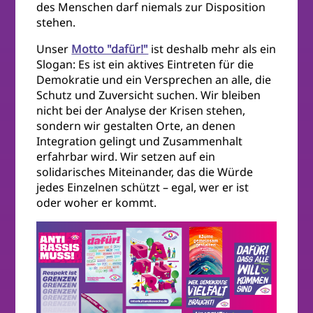
des Menschen darf niemals zur Disposition
stehen.
Unser
Motto "dafür!"
ist deshalb mehr als ein
Slogan: Es ist ein aktives Eintreten für die
Demokratie und ein Versprechen an alle, die
Schutz und Zuversicht suchen. Wir bleiben
nicht bei der Analyse der Krisen stehen,
sondern wir gestalten Orte, an denen
Integration gelingt und Zusammenhalt
erfahrbar wird. Wir setzen auf ein
solidarisches Miteinander, das die Würde
jedes Einzelnen schützt – egal, wer er ist
oder woher er kommt.