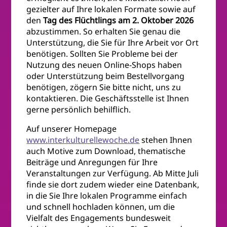
gezielter auf Ihre lokalen Formate sowie auf
den
Tag des Flüchtlings am 2. Oktober 2026
abzustimmen. So erhalten Sie genau die
Unterstützung, die Sie für Ihre Arbeit vor Ort
benötigen. Sollten Sie Probleme bei der
Nutzung des neuen Online-Shops haben
oder Unterstützung beim Bestellvorgang
benötigen, zögern Sie bitte nicht, uns zu
kontaktieren. Die Geschäftsstelle ist Ihnen
gerne persönlich behilflich.
Auf unserer Homepage
www.interkulturellewoche.de
stehen Ihnen
auch Motive zum Download, thematische
Beiträge und Anregungen für Ihre
Veranstaltungen zur Verfügung. Ab Mitte Juli
finde sie dort zudem wieder eine Datenbank,
in die Sie Ihre lokalen Programme einfach
und schnell hochladen können, um die
Vielfalt des Engagements bundesweit