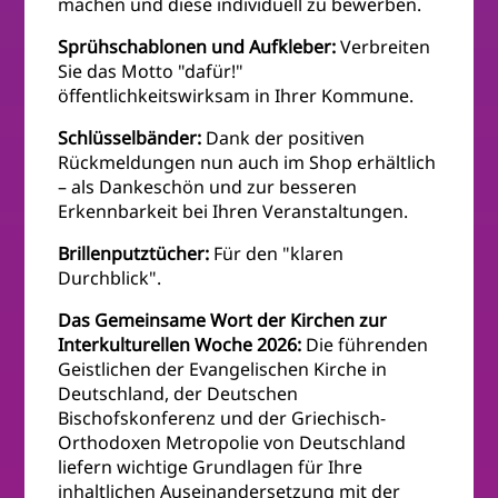
machen und diese individuell zu bewerben.
Sprühschablonen und Aufkleber:
Verbreiten
Sie das Motto "dafür!"
öffentlichkeitswirksam in Ihrer Kommune.
Schlüsselbänder:
Dank der positiven
Rückmeldungen nun auch im Shop erhältlich
– als Dankeschön und zur besseren
Erkennbarkeit bei Ihren Veranstaltungen.
Brillenputztücher:
Für den "klaren
Durchblick".
Das Gemeinsame Wort der Kirchen zur
Interkulturellen Woche 2026:
Die führenden
Geistlichen der Evangelischen Kirche in
Deutschland, der Deutschen
Bischofskonferenz und der Griechisch-
Orthodoxen Metropolie von Deutschland
liefern wichtige Grundlagen für Ihre
inhaltlichen Auseinandersetzung mit der