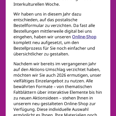
Interkulturellen Woche.
Wir haben uns in diesem Jahr dazu
entschieden, auf das postalische
Bestellformular zu verzichten. Da fast alle
Bestellungen mittlerweile digital bei uns
eingehen, haben wir unseren
Online-Shop
komplett neu aufgesetzt, um den
Bestellprozess für Sie noch einfacher und
übersichtlicher zu gestalten.
Nachdem wir bereits im vergangenen Jahr
auf den Aktions-Umschlag verzichtet haben,
möchten wir Sie auch 2026 ermutigen, unser
vielfältiges Einzelangebot zu nutzen. Alle
bewährten Formate – von thematischen
Faltblättern über interaktive Elemente bis hin
zu neuen Aktionsideen – stehen Ihnen in
unserem neu gestalteten Online-Shop zur
Verfügung. Diese individuelle Auswahl
ermöglicht es Ihnen, Ihre Materialien noch