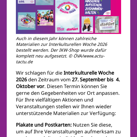
Auch in diesem Jahr können zahlreiche
Materialien zur Interkulturellen Woche 2026
bestellt werden. Der IKW-Shop wurde dafür
komplett neu aufgesetzt. © ÖVA/www.actu-
tactu.de
Wir schlagen für die
Interkulturelle Woche
2026
den Zeitraum vom
27. September bis 4.
Oktober vor
. Diesen Termin können Sie
gerne den Gegebenheiten vor Ort anpassen.
Für Ihre vielfältigen Aktionen und
Veranstaltungen stellen wir Ihnen wieder
unterstützende Materialien zur Verfügung:
Plakate und Postkarten:
Nutzen Sie diese,
um auf Ihre Veranstaltungen aufmerksam zu