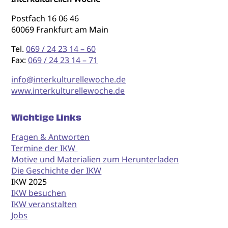
Postfach 16 06 46
60069 Frankfurt am Main
Tel.
069 / 24 23 14 – 60
Fax:
069 / 24 23 14 – 71
info@interkulturellewoche.de
www.interkulturellewoche.de
Wichtige Links
Fragen & Antworten
Termine der IKW
Motive und Materialien zum Herunterladen
Die Geschichte der IKW
IKW 2025
IKW besuchen
IKW veranstalten
Jobs