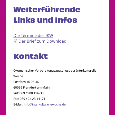
Weiterführende
Links und Infos
Die Termine der IKW
Der Brief zum Download
Kontakt
Ökumenischer Vorbereitungsausschuss zur Interkulturellen
Woche
Postfach 16 06 46
60069 Frankfurt am Main
Ruf: 069 / 900 196-30
Fax: 069 / 24 23 14 -71
E-Mail:
info@interkulturellewoche.de