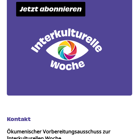
Jetzt abonnieren
Kontakt
Ökumenischer Vorbereitungsausschuss zur
Interkulturellen Woche