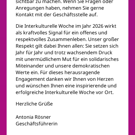
sichtbar zu machen. Wenn Sie Fragen oder
Anregungen haben, nehmen Sie gerne
Kontakt mit der Geschäftsstelle auf.
Die Interkulturelle Woche im Jahr 2026 wirkt
als kraftvolles Signal für ein offenes und
respektvolles Zusammenleben. Unser großer
Respekt gilt dabei Ihnen allen: Sie setzen sich
Jahr für Jahr und trotz wachsendem Druck
mit unermüdlichem Mut für ein solidarisches
Miteinander und unsere demokratischen
Werte ein. Für dieses herausragende
Engagement danken wir Ihnen von Herzen
und wünschen Ihnen eine inspirierende und
erfolgreiche Interkulturelle Woche vor Ort.
Herzliche Grüße
Antonia Rösner
Geschäftsführerin