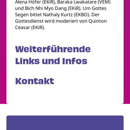
Alena Höfer (EKiR), Baraka Lwakatare (VEM)
und Bich Nhi Myo Dang (EKiR). Um Gottes
Segen bittet Nathaly Kurtz (EKBO). Der
Gottesdienst wird moderiert von Quinton
Ceasar (EKiR).
Weiterführende
Links und Infos
Kontakt