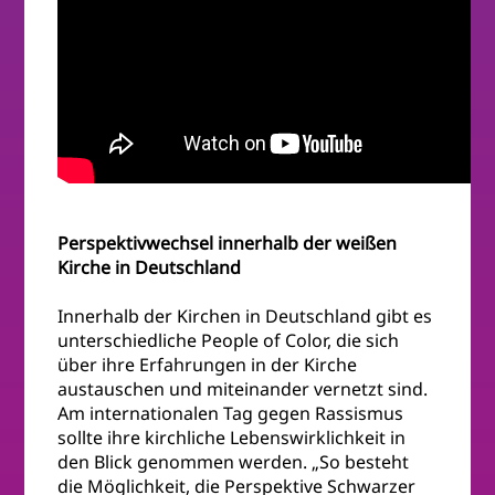
Perspektivwechsel innerhalb der weißen
Kirche in Deutschland
Innerhalb der Kirchen in Deutschland gibt es
unterschiedliche People of Color, die sich
über ihre Erfahrungen in der Kirche
austauschen und miteinander vernetzt sind.
Am internationalen Tag gegen Rassismus
sollte ihre kirchliche Lebenswirklichkeit in
den Blick genommen werden. „So besteht
die Möglichkeit, die Perspektive Schwarzer