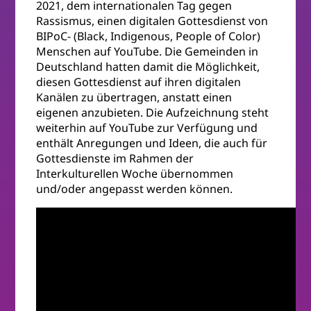
2021, dem internationalen Tag gegen
Rassismus, einen digitalen Gottesdienst von
BIPoC- (Black, Indigenous, People of Color)
Menschen auf YouTube. Die Gemeinden in
Deutschland hatten damit die Möglichkeit,
diesen Gottesdienst auf ihren digitalen
Kanälen zu übertragen, anstatt einen
eigenen anzubieten. Die Aufzeichnung steht
weiterhin auf YouTube zur Verfügung und
enthält Anregungen und Ideen, die auch für
Gottesdienste im Rahmen der
Interkulturellen Woche übernommen
und/oder angepasst werden können.