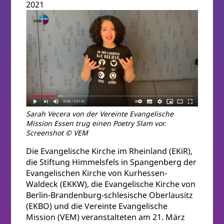
2021
Sarah Vecera von der Vereinte Evangelische
Mission Essen trug einen Poetry Slam vor.
Screenshot © VEM
Die Evangelische Kirche im Rheinland (EKiR),
die Stiftung Himmelsfels in Spangenberg der
Evangelischen Kirche von Kurhessen-
Waldeck (EKKW), die Evangelische Kirche von
Berlin-Brandenburg-schlesische Oberlausitz
(EKBO) und die Vereinte Evangelische
Mission (VEM) veranstalteten am 21. März