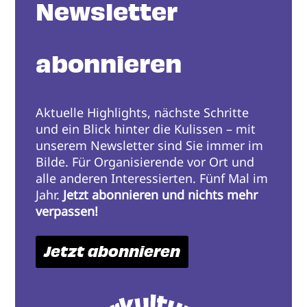
Newsletter
abonnieren
Aktuelle Highlights, nächste Schritte
und ein Blick hinter die Kulissen – mit
unserem Newsletter sind Sie immer im
Bilde. Für Organisierende vor Ort und
alle anderen Interessierten. Fünf Mal im
Jahr.
Jetzt abonnieren und nichts mehr
verpassen!
Jetzt abonnieren