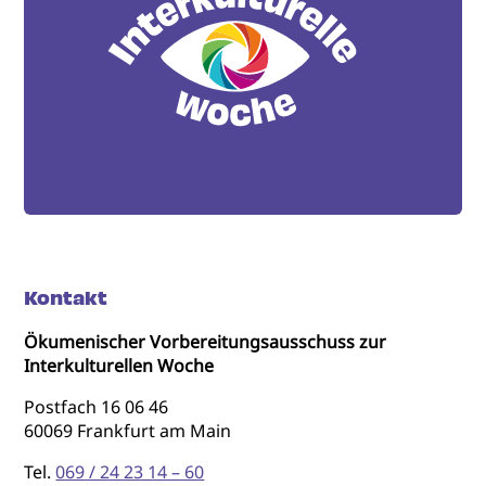
Kontakt
Ökumenischer Vorbereitungsausschuss zur
Interkulturellen Woche
Postfach 16 06 46
60069 Frankfurt am Main
Tel.
069 / 24 23 14 – 60