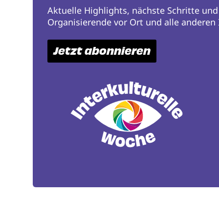
Aktuelle Highlights, nächste Schritte und
Organisierende vor Ort und alle anderen I
Jetzt abonnieren