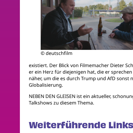
© deutschfilm
existiert. Der Blick von Filmemacher Dieter S
er ein Herz für diejenigen hat, die er sprec
näher, um die es durch Trump und AfD sonst 
Globalisierung.
NEBEN DEN GLEISEN ist ein aktueller, schonung
Talkshows zu diesem Thema.
Weiterführende Links