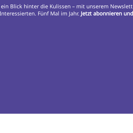
 ein Blick hinter die Kulissen – mit unserem Newslett
nteressierten. Fünf Mal im Jahr.
Jetzt abonnieren un