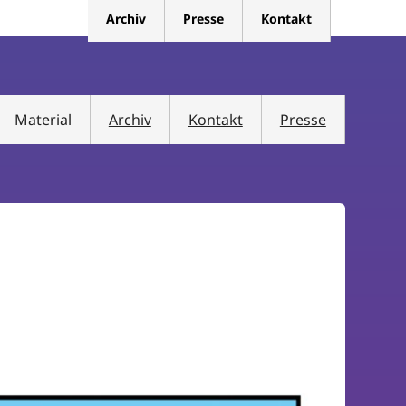
Archiv
Presse
Kontakt
Material
Archiv
Kontakt
Presse