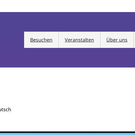
Besuchen
Veranstalten
Über uns
utsch