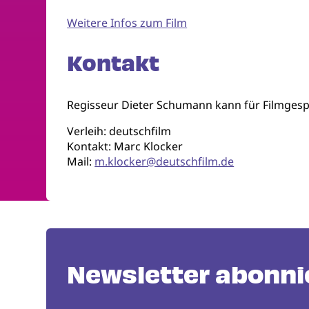
Weitere Infos zum Film
Kontakt
Regisseur Dieter Schumann kann für Filmges
Verleih: deutschfilm
Kontakt: Marc Klocker
Mail:
m.klocker@deutschfilm.de
Newsletter abonni