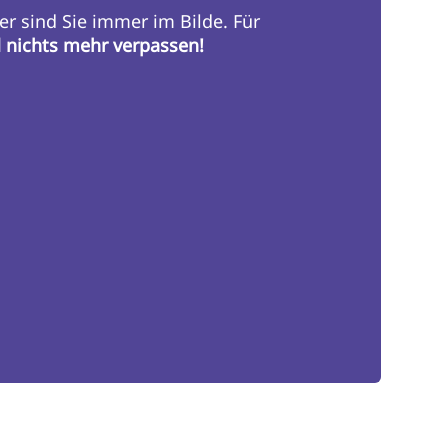
er sind Sie immer im Bilde. Für
d nichts mehr verpassen!