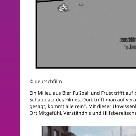
© deutschfilm
Ein Milieu aus Bier, Fußball und Frust trifft a
Schauplatz des Filmes. Dort trifft man auf ve
gesagt, kommt alle rein". Mit dieser Unwissen
Ort Mitgefühl, Verständnis und Hilfsbereitschaf