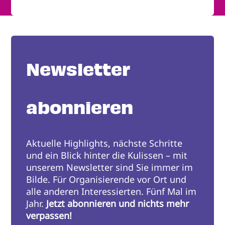
Newsletter
abonnieren
Aktuelle Highlights, nächste Schritte
und ein Blick hinter die Kulissen – mit
unserem Newsletter sind Sie immer im
Bilde. Für Organisierende vor Ort und
alle anderen Interessierten. Fünf Mal im
Jahr.
Jetzt abonnieren und nichts mehr
verpassen!