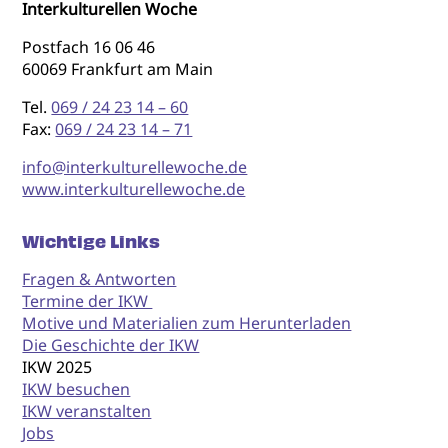
Interkulturellen Woche
Postfach 16 06 46
60069 Frankfurt am Main
Tel.
069 / 24 23 14 – 60
Fax:
069 / 24 23 14 – 71
info@interkulturellewoche.de
www.interkulturellewoche.de
Wichtige Links
Fragen & Antworten
Termine der IKW
Motive und Materialien zum Herunterladen
Die Geschichte der IKW
IKW 2025
IKW besuchen
IKW veranstalten
Jobs