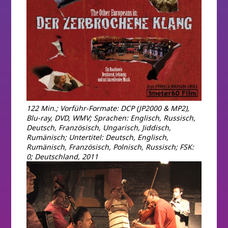
122 Min.; Vorführ-Formate: DCP (JP2000 & MP2),
Blu-ray, DVD, WMV; Sprachen: Englisch, Russisch,
Deutsch, Französisch, Ungarisch, Jiddisch,
Rumänisch; Untertitel: Deutsch, Englisch,
Rumänisch, Französisch, Polnisch, Russisch; FSK:
0; Deutschland, 2011