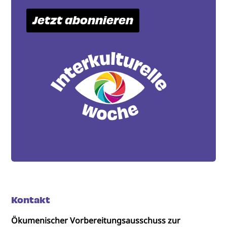
Jetzt abonnieren
Kontakt
Ökumenischer Vorbereitungsausschuss zur