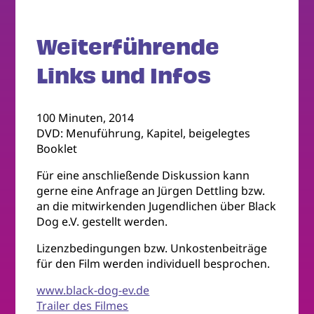
Weiterführende
Links und Infos
100 Minuten, 2014
DVD: Menuführung, Kapitel, beigelegtes
Booklet
Für eine anschließende Diskussion kann
gerne eine Anfrage an Jürgen Dettling bzw.
an die mitwirkenden Jugendlichen über Black
Dog e.V. gestellt werden.
Lizenzbedingungen bzw. Unkostenbeiträge
für den Film werden individuell besprochen.
www.black-dog-ev.de
Trailer des Filmes