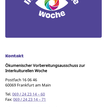
Kontakt
Ökumenischer Vorbereitungsausschuss zur
Interkulturellen Woche
Postfach 16 06 46
60069 Frankfurt am Main
Tel.
069 / 24 23 14 – 60
Fax:
069 / 24 23 14 – 71