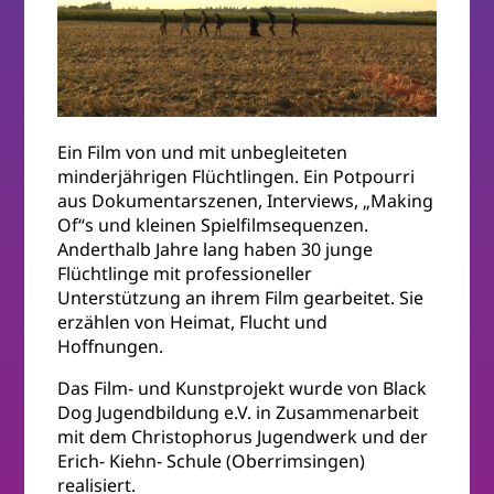
Ein Film von und mit unbegleiteten
minderjährigen Flüchtlingen. Ein Potpourri
aus Dokumentarszenen, Interviews, „Making
Of“s und kleinen Spielfilmsequenzen.
Anderthalb Jahre lang haben 30 junge
Flüchtlinge mit professioneller
Unterstützung an ihrem Film gearbeitet. Sie
erzählen von Heimat, Flucht und
Hoffnungen.
Das Film- und Kunstprojekt wurde von Black
Dog Jugendbildung e.V. in Zusammenarbeit
mit dem Christophorus Jugendwerk und der
Erich- Kiehn- Schule (Oberrimsingen)
realisiert.