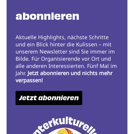
abonnieren
Aktuelle Highlights, nächste Schritte
und ein Blick hinter die Kulissen – mit
unserem Newsletter sind Sie immer im
Bilde. Für Organisierende vor Ort und
alle anderen Interessierten. Fünf Mal im
Jahr.
Jetzt abonnieren und nichts mehr
verpassen!
Jetzt abonnieren