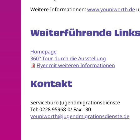
Weitere Informationen:
www.youniworth.de
u
Weiterführende Links
Homepage
360°-Tour durch die Ausstellung
Flyer mit weiteren Informationen
Kontakt
Servicebüro Jugendmigrationsdienste
Tel: 0228 95968-0/ Fax: -30
youniworth@jugendmigrationsdienste.de