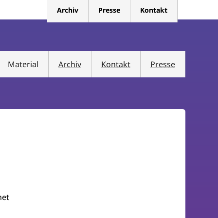
Archiv
Presse
Kontakt
Material
Archiv
Kontakt
Presse
het