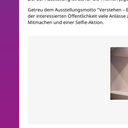
Getreu dem Ausstellungsmotto "Verstehen – B
der interessierten Öffentlichkeit viele Anläs
Mitmachen und einer Selfie-Aktion.