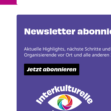
Newsletter abonni
Aktuelle Highlights, nächste Schritte und
Organisierende vor Ort und alle anderen I
Jetzt abonnieren