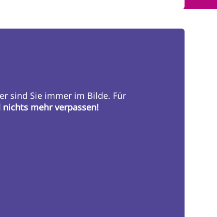
er sind Sie immer im Bilde. Für
d nichts mehr verpassen!