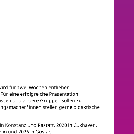
wird für zwei Wochen entliehen.
ür eine erfolgreiche Präsentation
lassen und andere Gruppen sollen zu
lungsmacher*innen stellen gerne didaktische
 in Konstanz und Rastatt, 2020 in Cuxhaven,
in und 2026 in Goslar.