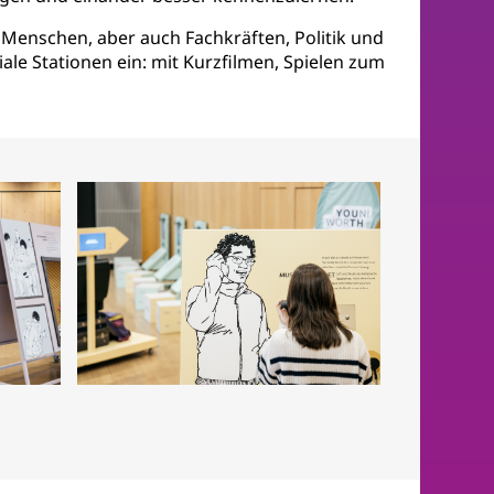
Menschen, aber auch Fachkräften, Politik und
ale Stationen ein: mit Kurzfilmen, Spielen zum