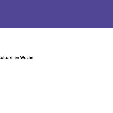
ulturellen Woche