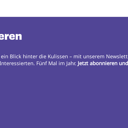
eren
 ein Blick hinter die Kulissen – mit unserem Newslett
nteressierten. Fünf Mal im Jahr.
Jetzt abonnieren un