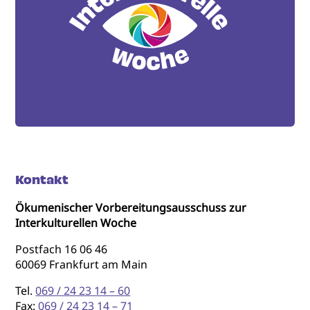
Kontakt
Ökumenischer Vorbereitungsausschuss zur
Interkulturellen Woche
Postfach 16 06 46
60069 Frankfurt am Main
Tel.
069 / 24 23 14 – 60
Fax:
069 / 24 23 14 – 71