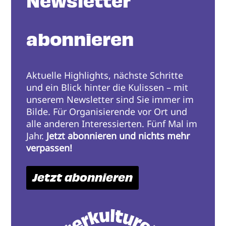
Newsletter
abonnieren
Aktuelle Highlights, nächste Schritte
und ein Blick hinter die Kulissen – mit
unserem Newsletter sind Sie immer im
Bilde. Für Organisierende vor Ort und
alle anderen Interessierten. Fünf Mal im
Jahr.
Jetzt abonnieren und nichts mehr
verpassen!
Jetzt abonnieren