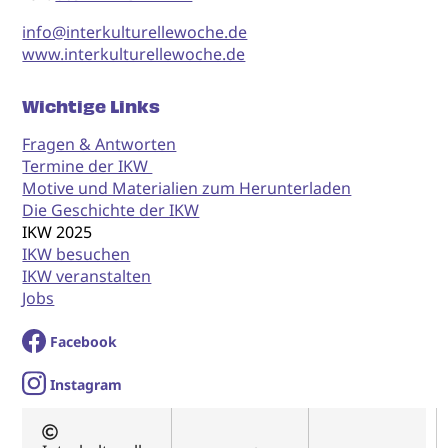
info@interkulturellewoche.de
www.interkulturellewoche.de
Wichtige Links
Fragen & Antworten
Termine der IKW
Motive und Materialien zum Herunterladen
Die Geschichte der IKW
IKW 2025
IKW besuchen
IKW veranstalten
Jobs
Facebook
I
nstagram