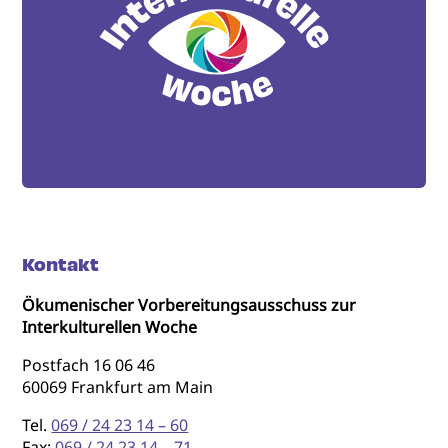
Kontakt
Ökumenischer Vorbereitungsausschuss zur
Interkulturellen Woche
Postfach 16 06 46
60069 Frankfurt am Main
Tel.
069 / 24 23 14 – 60
Fax:
069 / 24 23 14 – 71