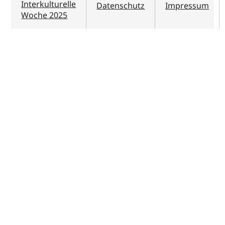
Interkulturelle
Datenschutz
Impressum
Woche 2025