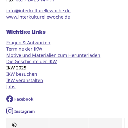
info@interkulturellewoche.de
www.interkulturellewoche.de
Wichtige Links
Fragen & Antworten
Termine der IKW
Motive und Materialien zum Herunterladen
Die Geschichte der IKW
IKW 2025
IKW besuchen
IKW veranstalten
Jobs
Facebook
I
nstagram