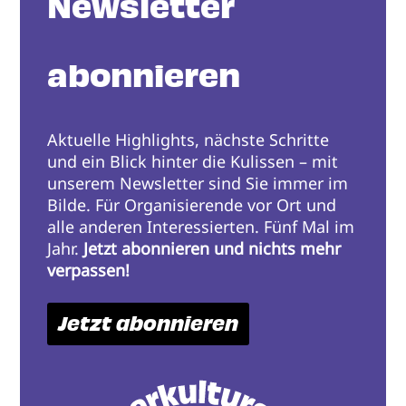
Newsletter
abonnieren
Aktuelle Highlights, nächste Schritte
und ein Blick hinter die Kulissen – mit
unserem Newsletter sind Sie immer im
Bilde. Für Organisierende vor Ort und
alle anderen Interessierten. Fünf Mal im
Jahr.
Jetzt abonnieren und nichts mehr
verpassen!
Jetzt abonnieren